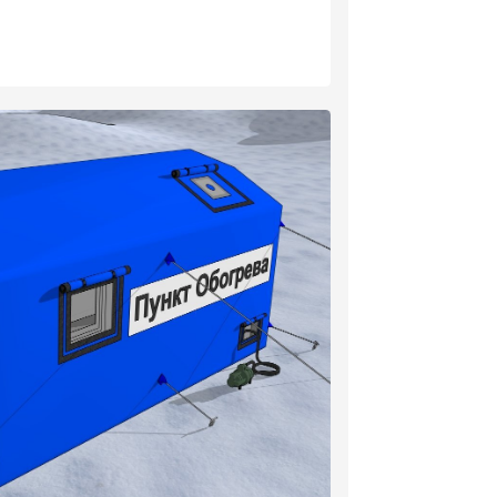
кондиционера – 1 шт.