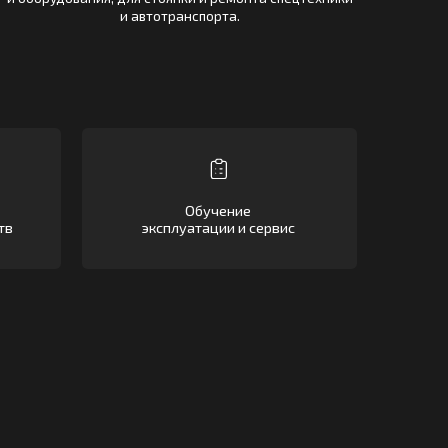
Обучение
эксплуатации и сервис