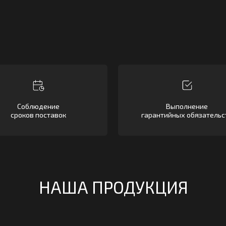
блюдение
Выполнение
ов поставок
гарантийных обязательств
НАША ПРОДУКЦИЯ