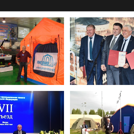
БЛАГОДАРСТВЕННЫЕ
ПИСЬМА