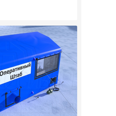
кондиционера – 1 шт.