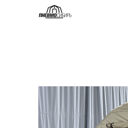
О нас